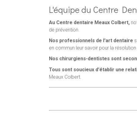
L'équipe du Centre Den
Au Centre dentaire Meaux Colbert,
not
de prévention.
Nos professionnels de l'art dentaire
s
en commun leur savoir pour la résolution
Nos chirurgiens-dentistes sont seco
Tous sont soucieux d'établir une rela
Meaux Colbert.