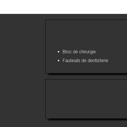
Bloc de chirurgie
Fauteuils de dentisterie