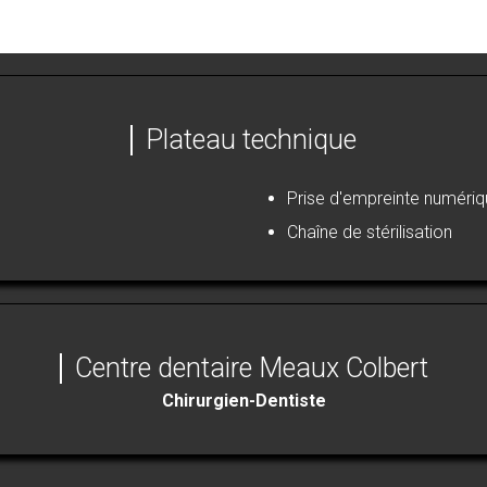
Plateau technique
Prise d'empreinte numéri
Chaîne de stérilisation
Centre dentaire Meaux Colbert
Chirurgien-Dentiste